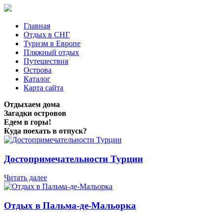
Главная
Отдых в СНГ
Туризм в Европе
Пляжный отдых
Путешествия
Острова
Каталог
Карта сайта
Отдыхаем дома
Загадки островов
Едем в горы!
Куда поехать в отпуск?
Достопримечательности Турции
Читать далее
Отдых в Пальма-де-Мальорка