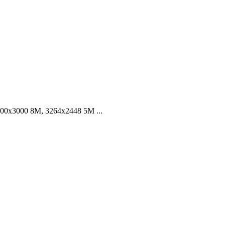
000x3000 8M, 3264x2448 5M ...