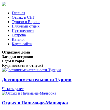
Главная
Отдых в СНГ
Туризм в Европе
Пляжный отдых
Путешествия
Острова
Каталог
Карта сайта
Отдыхаем дома
Загадки островов
Едем в горы!
Куда поехать в отпуск?
Достопримечательности Турции
Читать далее
Отдых в Пальма-де-Мальорка