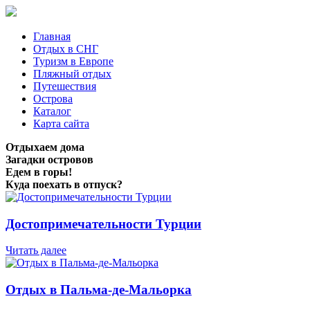
Главная
Отдых в СНГ
Туризм в Европе
Пляжный отдых
Путешествия
Острова
Каталог
Карта сайта
Отдыхаем дома
Загадки островов
Едем в горы!
Куда поехать в отпуск?
Достопримечательности Турции
Читать далее
Отдых в Пальма-де-Мальорка