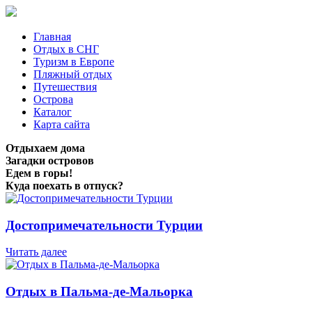
Главная
Отдых в СНГ
Туризм в Европе
Пляжный отдых
Путешествия
Острова
Каталог
Карта сайта
Отдыхаем дома
Загадки островов
Едем в горы!
Куда поехать в отпуск?
Достопримечательности Турции
Читать далее
Отдых в Пальма-де-Мальорка