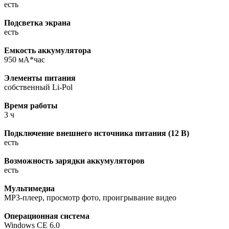
есть
Подсветка экрана
есть
Емкость аккумулятора
950 мА*час
Элементы питания
собственный Li-Pol
Время работы
3 ч
Подключение внешнего источника питания (12 В)
есть
Возможность зарядки аккумуляторов
есть
Мультимедиа
MP3-плеер, просмотр фото, проигрывание видео
Операционная система
Windows CE 6.0