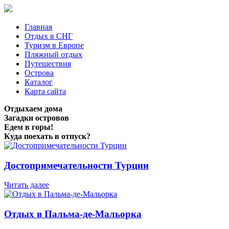
Главная
Отдых в СНГ
Туризм в Европе
Пляжный отдых
Путешествия
Острова
Каталог
Карта сайта
Отдыхаем дома
Загадки островов
Едем в горы!
Куда поехать в отпуск?
Достопримечательности Турции
Читать далее
Отдых в Пальма-де-Мальорка