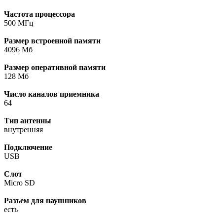
Частота процессора
500 МГц
Размер встроенной памяти
4096 Мб
Размер оперативной памяти
128 Мб
Число каналов приемника
64
Тип антенны
внутренняя
Подключение
USB
Слот
Micro SD
Разъем для наушников
есть