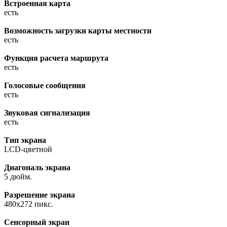
Встроенная карта
есть
Возможность загрузки карты местности
есть
Функция расчета маршрута
есть
Голосовые сообщения
есть
Звуковая сигнализация
есть
Тип экрана
LCD-цветной
Диагональ экрана
5 дюйм.
Разрешение экрана
480x272 пикс.
Сенсорный экран