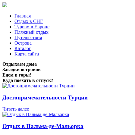
Главная
Отдых в СНГ
Туризм в Европе
Пляжный отдых
Путешествия
Острова
Каталог
Карта сайта
Отдыхаем дома
Загадки островов
Едем в горы!
Куда поехать в отпуск?
Достопримечательности Турции
Читать далее
Отдых в Пальма-де-Мальорка