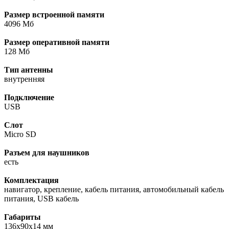
Размер встроенной памяти
4096 Мб
Размер оперативной памяти
128 Мб
Тип антенны
внутренняя
Подключение
USB
Слот
Micro SD
Разъем для наушников
есть
Комплектация
навигатор, крепление, кабель питания, автомобильный кабель
питания, USB кабель
Габариты
136x90x14 мм