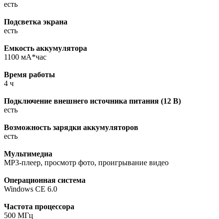
есть
Подсветка экрана
есть
Емкость аккумулятора
1100 мА*час
Время работы
4 ч
Подключение внешнего источника питания (12 В)
есть
Возможность зарядки аккумуляторов
есть
Мультимедиа
MP3-плеер, просмотр фото, проигрывание видео
Операционная система
Windows CE 6.0
Частота процессора
500 МГц