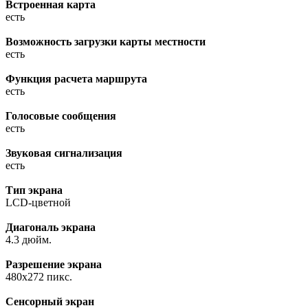
Встроенная карта
есть
Возможность загрузки карты местности
есть
Функция расчета маршрута
есть
Голосовые сообщения
есть
Звуковая сигнализация
есть
Тип экрана
LCD-цветной
Диагональ экрана
4.3 дюйм.
Разрешение экрана
480x272 пикс.
Сенсорный экран