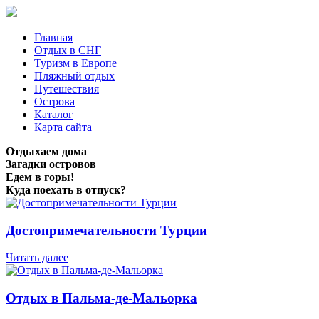
Главная
Отдых в СНГ
Туризм в Европе
Пляжный отдых
Путешествия
Острова
Каталог
Карта сайта
Отдыхаем дома
Загадки островов
Едем в горы!
Куда поехать в отпуск?
Достопримечательности Турции
Читать далее
Отдых в Пальма-де-Мальорка