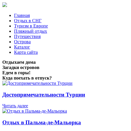
Главная
Отдых в СНГ
Туризм в Европе
Пляжный отдых
Путешествия
Острова
Каталог
Карта сайта
Отдыхаем дома
Загадки островов
Едем в горы!
Куда поехать в отпуск?
Достопримечательности Турции
Читать далее
Отдых в Пальма-де-Мальорка