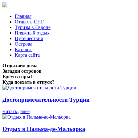
Главная
Отдых в СНГ
Туризм в Европе
Пляжный отдых
Путешествия
Острова
Каталог
Карта сайта
Отдыхаем дома
Загадки островов
Едем в горы!
Куда поехать в отпуск?
Достопримечательности Турции
Читать далее
Отдых в Пальма-де-Мальорка