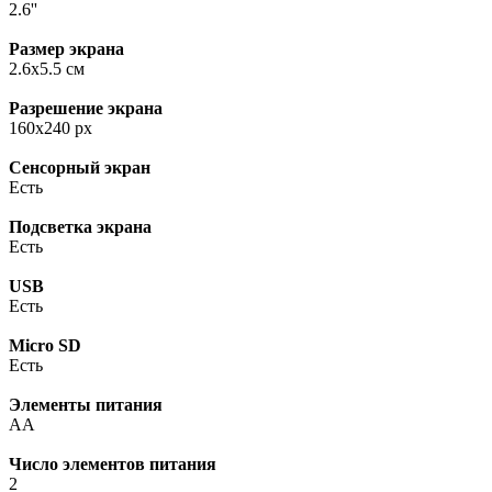
2.6''
Размер экрана
2.6x5.5 см
Разрешение экрана
160x240 px
Сенсорный экран
Есть
Подсветка экрана
Есть
USB
Есть
Micro SD
Есть
Элементы питания
AA
Число элементов питания
2