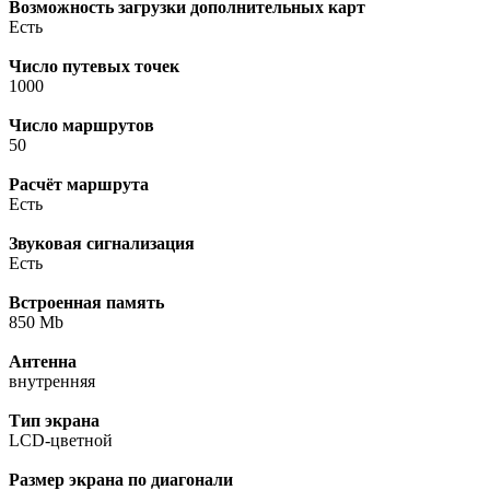
Возможность загрузки дополнительных карт
Есть
Число путевых точек
1000
Число маршрутов
50
Расчёт маршрута
Есть
Звуковая сигнализация
Есть
Встроенная память
850 Mb
Антенна
внутренняя
Тип экрана
LCD-цветной
Размер экрана по диагонали