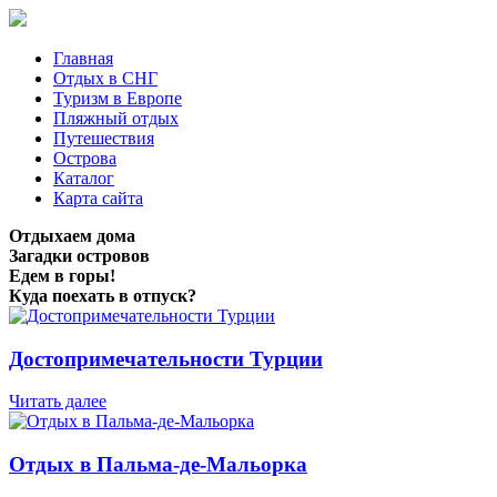
Главная
Отдых в СНГ
Туризм в Европе
Пляжный отдых
Путешествия
Острова
Каталог
Карта сайта
Отдыхаем дома
Загадки островов
Едем в горы!
Куда поехать в отпуск?
Достопримечательности Турции
Читать далее
Отдых в Пальма-де-Мальорка