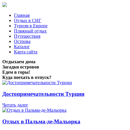
Главная
Отдых в СНГ
Туризм в Европе
Пляжный отдых
Путешествия
Острова
Каталог
Карта сайта
Отдыхаем дома
Загадки островов
Едем в горы!
Куда поехать в отпуск?
Достопримечательности Турции
Читать далее
Отдых в Пальма-де-Мальорка