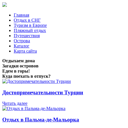
Главная
Отдых в СНГ
Туризм в Европе
Пляжный отдых
Путешествия
Острова
Каталог
Карта сайта
Отдыхаем дома
Загадки островов
Едем в горы!
Куда поехать в отпуск?
Достопримечательности Турции
Читать далее
Отдых в Пальма-де-Мальорка