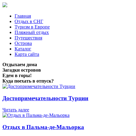
Главная
Отдых в СНГ
Туризм в Европе
Пляжный отдых
Путешествия
Острова
Каталог
Карта сайта
Отдыхаем дома
Загадки островов
Едем в горы!
Куда поехать в отпуск?
Достопримечательности Турции
Читать далее
Отдых в Пальма-де-Мальорка