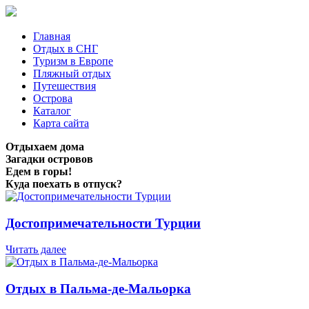
Главная
Отдых в СНГ
Туризм в Европе
Пляжный отдых
Путешествия
Острова
Каталог
Карта сайта
Отдыхаем дома
Загадки островов
Едем в горы!
Куда поехать в отпуск?
Достопримечательности Турции
Читать далее
Отдых в Пальма-де-Мальорка