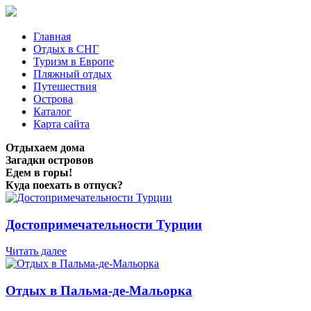
Главная
Отдых в СНГ
Туризм в Европе
Пляжный отдых
Путешествия
Острова
Каталог
Карта сайта
Отдыхаем дома
Загадки островов
Едем в горы!
Куда поехать в отпуск?
Достопримечательности Турции
Читать далее
Отдых в Пальма-де-Мальорка