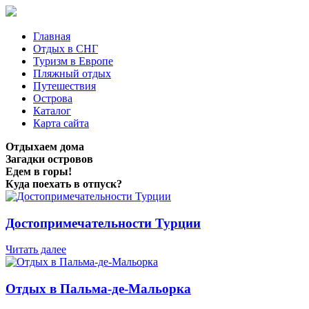
Главная
Отдых в СНГ
Туризм в Европе
Пляжный отдых
Путешествия
Острова
Каталог
Карта сайта
Отдыхаем дома
Загадки островов
Едем в горы!
Куда поехать в отпуск?
Достопримечательности Турции
Читать далее
Отдых в Пальма-де-Мальорка