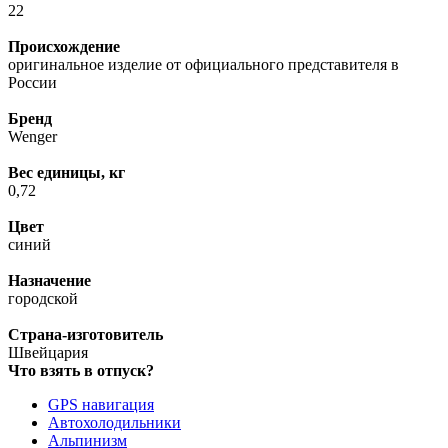
22
Происхождение
оригинальное изделие от официального представителя в
России
Бренд
Wenger
Вес единицы, кг
0,72
Цвет
синий
Назначение
городской
Страна-изготовитель
Швейцария
Что взять в отпуск?
GPS навигация
Автохолодильники
Альпинизм