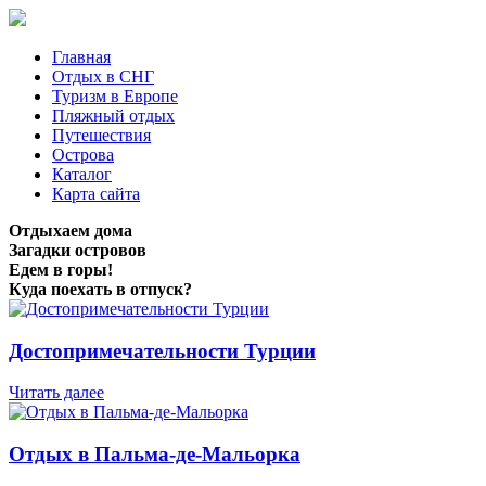
Главная
Отдых в СНГ
Туризм в Европе
Пляжный отдых
Путешествия
Острова
Каталог
Карта сайта
Отдыхаем дома
Загадки островов
Едем в горы!
Куда поехать в отпуск?
Достопримечательности Турции
Читать далее
Отдых в Пальма-де-Мальорка