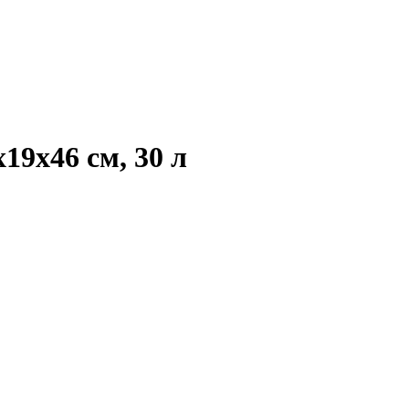
19x46 см, 30 л