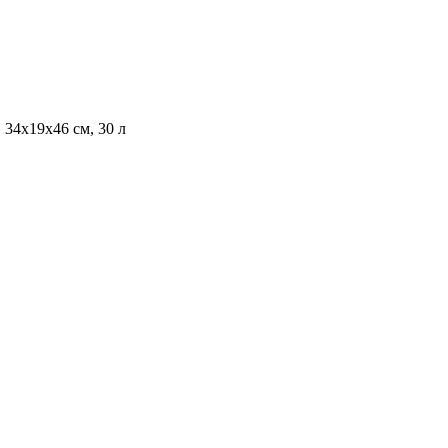
 34x19x46 см, 30 л