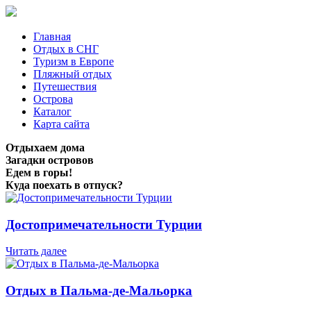
Главная
Отдых в СНГ
Туризм в Европе
Пляжный отдых
Путешествия
Острова
Каталог
Карта сайта
Отдыхаем дома
Загадки островов
Едем в горы!
Куда поехать в отпуск?
Достопримечательности Турции
Читать далее
Отдых в Пальма-де-Мальорка