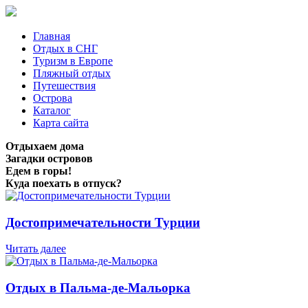
Главная
Отдых в СНГ
Туризм в Европе
Пляжный отдых
Путешествия
Острова
Каталог
Карта сайта
Отдыхаем дома
Загадки островов
Едем в горы!
Куда поехать в отпуск?
Достопримечательности Турции
Читать далее
Отдых в Пальма-де-Мальорка