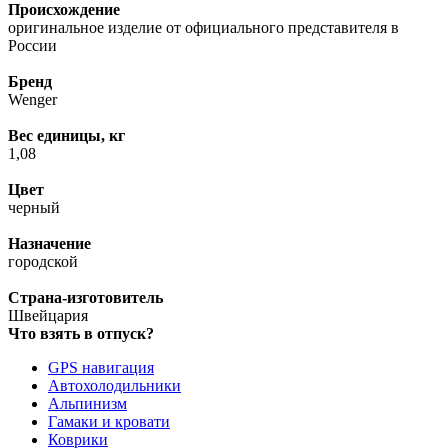
Происхождение
оригинальное изделие от официального представителя в
России
Бренд
Wenger
Вес единицы, кг
1,08
Цвет
черный
Назначение
городской
Страна-изготовитель
Швейцария
Что взять в отпуск?
GPS навигация
Автохолодильники
Альпинизм
Гамаки и кровати
Коврики