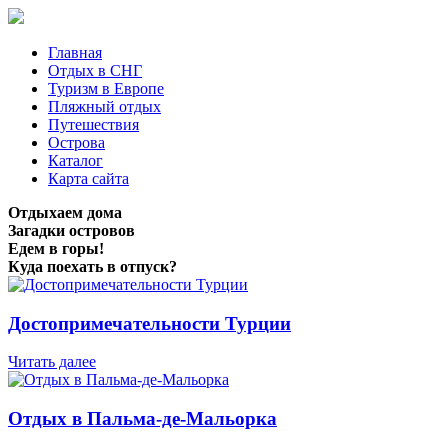
Главная
Отдых в СНГ
Туризм в Европе
Пляжный отдых
Путешествия
Острова
Каталог
Карта сайта
Отдыхаем дома
Загадки островов
Едем в горы!
Куда поехать в отпуск?
Достопримечательности Турции
Читать далее
Отдых в Пальма-де-Мальорка