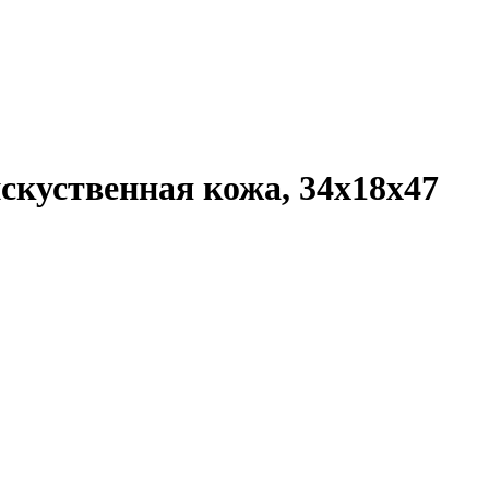
скуственная кожа, 34x18x47