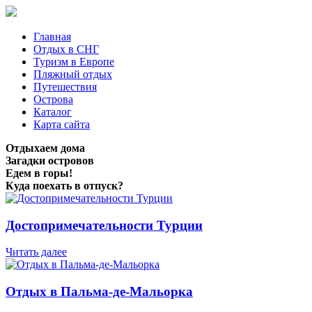
Главная
Отдых в СНГ
Туризм в Европе
Пляжный отдых
Путешествия
Острова
Каталог
Карта сайта
Отдыхаем дома
Загадки островов
Едем в горы!
Куда поехать в отпуск?
Достопримечательности Турции
Читать далее
Отдых в Пальма-де-Мальорка