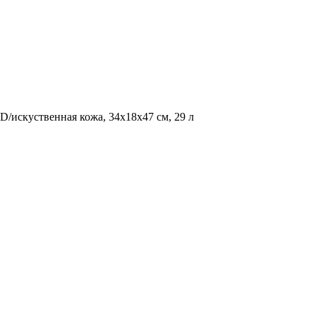
D/искуственная кожа, 34x18x47 см, 29 л