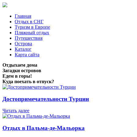
Главная
Отдых в СНГ
Туризм в Европе
Пляжный отдых
Путешествия
Острова
Каталог
Карта сайта
Отдыхаем дома
Загадки островов
Едем в горы!
Куда поехать в отпуск?
Достопримечательности Турции
Читать далее
Отдых в Пальма-де-Мальорка