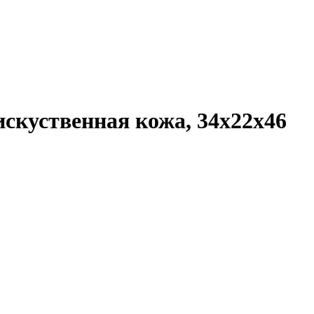
скуственная кожа, 34x22x46