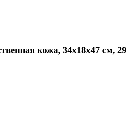
венная кожа, 34x18x47 см, 29