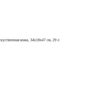
куственная кожа, 34x18x47 см, 29 л