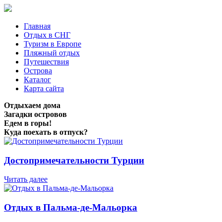
Главная
Отдых в СНГ
Туризм в Европе
Пляжный отдых
Путешествия
Острова
Каталог
Карта сайта
Отдыхаем дома
Загадки островов
Едем в горы!
Куда поехать в отпуск?
Достопримечательности Турции
Читать далее
Отдых в Пальма-де-Мальорка