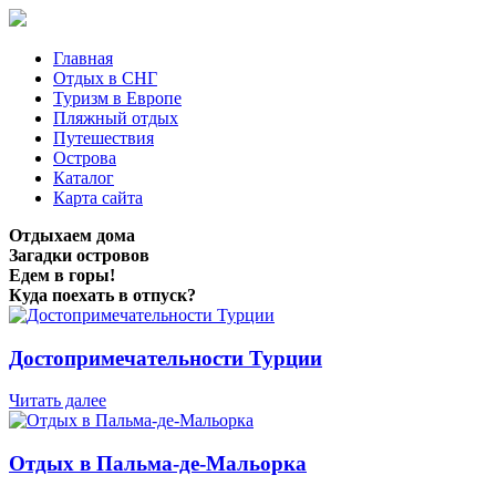
Главная
Отдых в СНГ
Туризм в Европе
Пляжный отдых
Путешествия
Острова
Каталог
Карта сайта
Отдыхаем дома
Загадки островов
Едем в горы!
Куда поехать в отпуск?
Достопримечательности Турции
Читать далее
Отдых в Пальма-де-Мальорка