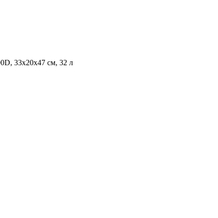
0D, 33x20x47 см, 32 л