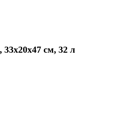
 33x20x47 см, 32 л