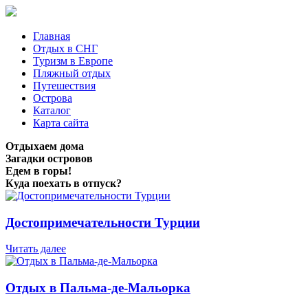
Главная
Отдых в СНГ
Туризм в Европе
Пляжный отдых
Путешествия
Острова
Каталог
Карта сайта
Отдыхаем дома
Загадки островов
Едем в горы!
Куда поехать в отпуск?
Достопримечательности Турции
Читать далее
Отдых в Пальма-де-Мальорка