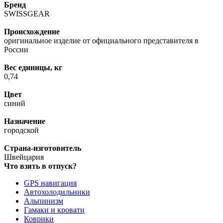
Бренд
SWISSGEAR
Происхождение
оригинальное изделие от официального представителя в
России
Вес единицы, кг
0,74
Цвет
синий
Назначение
городской
Страна-изготовитель
Швейцария
Что взять в отпуск?
GPS навигация
Автохолодильники
Альпинизм
Гамаки и кровати
Коврики