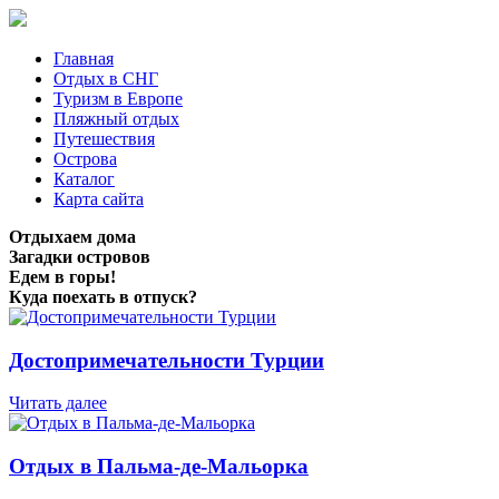
Главная
Отдых в СНГ
Туризм в Европе
Пляжный отдых
Путешествия
Острова
Каталог
Карта сайта
Отдыхаем дома
Загадки островов
Едем в горы!
Куда поехать в отпуск?
Достопримечательности Турции
Читать далее
Отдых в Пальма-де-Мальорка