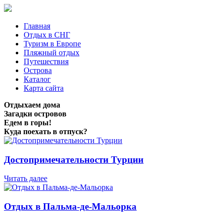
Главная
Отдых в СНГ
Туризм в Европе
Пляжный отдых
Путешествия
Острова
Каталог
Карта сайта
Отдыхаем дома
Загадки островов
Едем в горы!
Куда поехать в отпуск?
Достопримечательности Турции
Читать далее
Отдых в Пальма-де-Мальорка