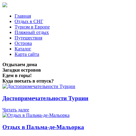
Главная
Отдых в СНГ
Туризм в Европе
Пляжный отдых
Путешествия
Острова
Каталог
Карта сайта
Отдыхаем дома
Загадки островов
Едем в горы!
Куда поехать в отпуск?
Достопримечательности Турции
Читать далее
Отдых в Пальма-де-Мальорка