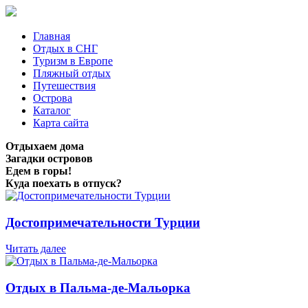
Главная
Отдых в СНГ
Туризм в Европе
Пляжный отдых
Путешествия
Острова
Каталог
Карта сайта
Отдыхаем дома
Загадки островов
Едем в горы!
Куда поехать в отпуск?
Достопримечательности Турции
Читать далее
Отдых в Пальма-де-Мальорка