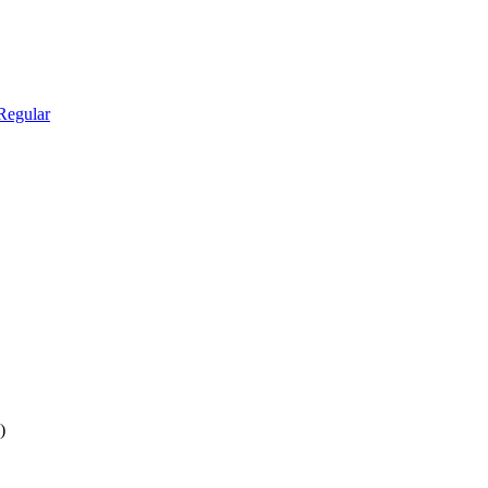
Regular
)