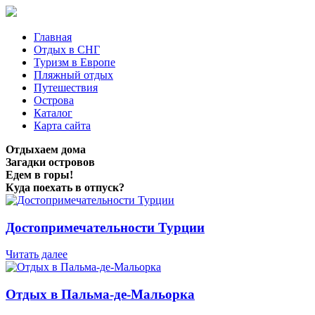
Главная
Отдых в СНГ
Туризм в Европе
Пляжный отдых
Путешествия
Острова
Каталог
Карта сайта
Отдыхаем дома
Загадки островов
Едем в горы!
Куда поехать в отпуск?
Достопримечательности Турции
Читать далее
Отдых в Пальма-де-Мальорка