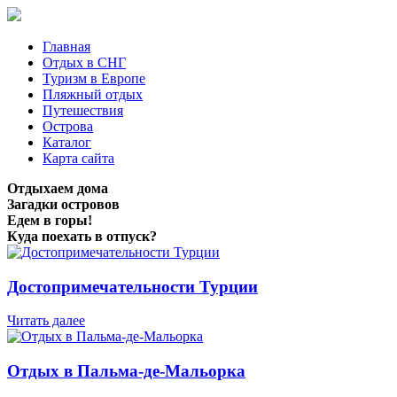
Главная
Отдых в СНГ
Туризм в Европе
Пляжный отдых
Путешествия
Острова
Каталог
Карта сайта
Отдыхаем дома
Загадки островов
Едем в горы!
Куда поехать в отпуск?
Достопримечательности Турции
Читать далее
Отдых в Пальма-де-Мальорка