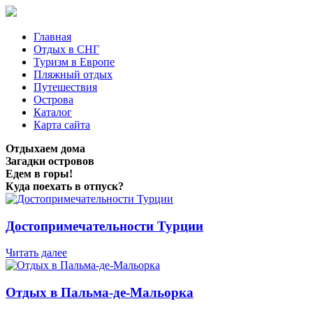
Главная
Отдых в СНГ
Туризм в Европе
Пляжный отдых
Путешествия
Острова
Каталог
Карта сайта
Отдыхаем дома
Загадки островов
Едем в горы!
Куда поехать в отпуск?
Достопримечательности Турции
Читать далее
Отдых в Пальма-де-Мальорка