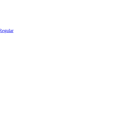
Regular