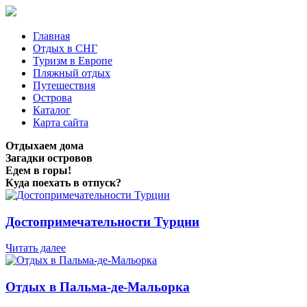
Главная
Отдых в СНГ
Туризм в Европе
Пляжный отдых
Путешествия
Острова
Каталог
Карта сайта
Отдыхаем дома
Загадки островов
Едем в горы!
Куда поехать в отпуск?
Достопримечательности Турции
Читать далее
Отдых в Пальма-де-Мальорка