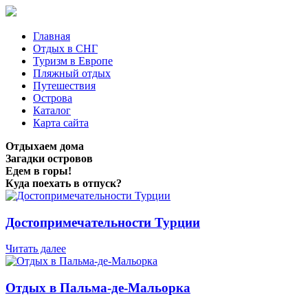
Главная
Отдых в СНГ
Туризм в Европе
Пляжный отдых
Путешествия
Острова
Каталог
Карта сайта
Отдыхаем дома
Загадки островов
Едем в горы!
Куда поехать в отпуск?
Достопримечательности Турции
Читать далее
Отдых в Пальма-де-Мальорка