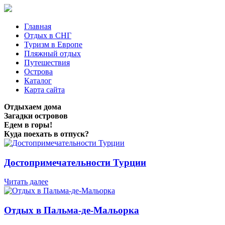
Главная
Отдых в СНГ
Туризм в Европе
Пляжный отдых
Путешествия
Острова
Каталог
Карта сайта
Отдыхаем дома
Загадки островов
Едем в горы!
Куда поехать в отпуск?
Достопримечательности Турции
Читать далее
Отдых в Пальма-де-Мальорка