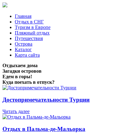
Главная
Отдых в СНГ
Туризм в Европе
Пляжный отдых
Путешествия
Острова
Каталог
Карта сайта
Отдыхаем дома
Загадки островов
Едем в горы!
Куда поехать в отпуск?
Достопримечательности Турции
Читать далее
Отдых в Пальма-де-Мальорка