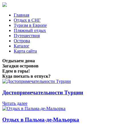
Главная
Отдых в СНГ
Туризм в Европе
Пляжный отдых
Путешествия
Острова
Каталог
Карта сайта
Отдыхаем дома
Загадки островов
Едем в горы!
Куда поехать в отпуск?
Достопримечательности Турции
Читать далее
Отдых в Пальма-де-Мальорка