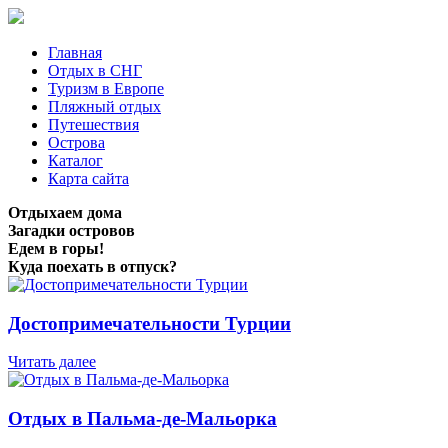
Главная
Отдых в СНГ
Туризм в Европе
Пляжный отдых
Путешествия
Острова
Каталог
Карта сайта
Отдыхаем дома
Загадки островов
Едем в горы!
Куда поехать в отпуск?
Достопримечательности Турции
Читать далее
Отдых в Пальма-де-Мальорка