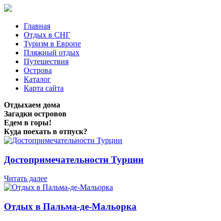
Главная
Отдых в СНГ
Туризм в Европе
Пляжный отдых
Путешествия
Острова
Каталог
Карта сайта
Отдыхаем дома
Загадки островов
Едем в горы!
Куда поехать в отпуск?
Достопримечательности Турции
Читать далее
Отдых в Пальма-де-Мальорка