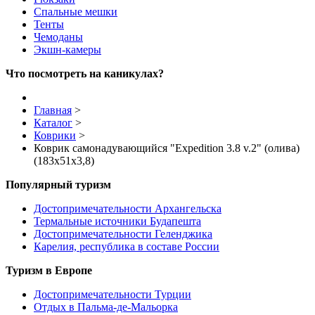
Спальные мешки
Тенты
Чемоданы
Экшн-камеры
Что посмотреть на каникулах?
Главная
>
Каталог
>
Коврики
>
Коврик самонадувающийся "Expedition 3.8 v.2" (олива)
(183x51x3,8)
Популярный туризм
Достопримечательности Архангельска
Термальные источники Будапешта
Достопримечательности Геленджика
Карелия, республика в составе России
Туризм в Европе
Достопримечательности Турции
Отдых в Пальма-де-Мальорка