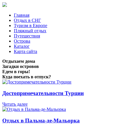
Главная
Отдых в СНГ
Туризм в Европе
Пляжный отдых
Путешествия
Острова
Каталог
Карта сайта
Отдыхаем дома
Загадки островов
Едем в горы!
Куда поехать в отпуск?
Достопримечательности Турции
Читать далее
Отдых в Пальма-де-Мальорка