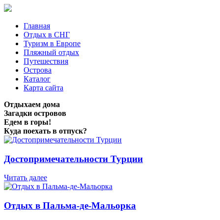
Главная
Отдых в СНГ
Туризм в Европе
Пляжный отдых
Путешествия
Острова
Каталог
Карта сайта
Отдыхаем дома
Загадки островов
Едем в горы!
Куда поехать в отпуск?
Достопримечательности Турции
Читать далее
Отдых в Пальма-де-Мальорка