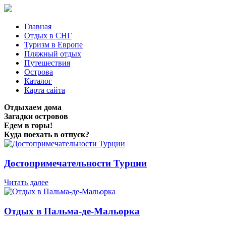
Главная
Отдых в СНГ
Туризм в Европе
Пляжный отдых
Путешествия
Острова
Каталог
Карта сайта
Отдыхаем дома
Загадки островов
Едем в горы!
Куда поехать в отпуск?
Достопримечательности Турции
Читать далее
Отдых в Пальма-де-Мальорка