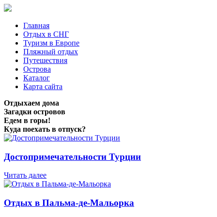
Главная
Отдых в СНГ
Туризм в Европе
Пляжный отдых
Путешествия
Острова
Каталог
Карта сайта
Отдыхаем дома
Загадки островов
Едем в горы!
Куда поехать в отпуск?
Достопримечательности Турции
Читать далее
Отдых в Пальма-де-Мальорка