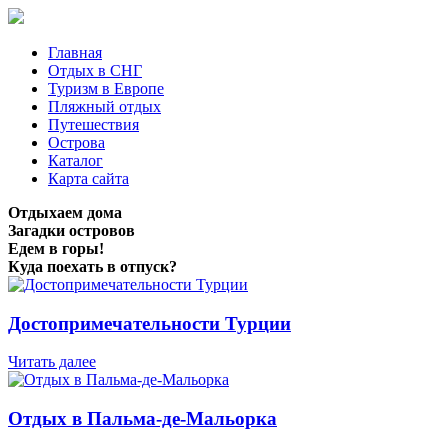
Главная
Отдых в СНГ
Туризм в Европе
Пляжный отдых
Путешествия
Острова
Каталог
Карта сайта
Отдыхаем дома
Загадки островов
Едем в горы!
Куда поехать в отпуск?
Достопримечательности Турции
Читать далее
Отдых в Пальма-де-Мальорка