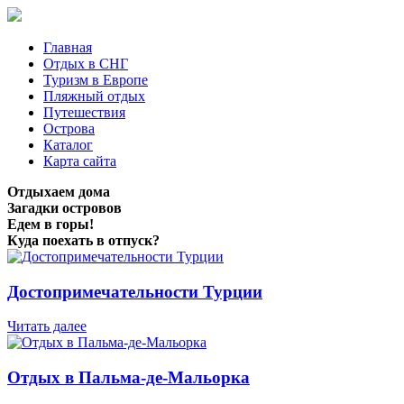
Главная
Отдых в СНГ
Туризм в Европе
Пляжный отдых
Путешествия
Острова
Каталог
Карта сайта
Отдыхаем дома
Загадки островов
Едем в горы!
Куда поехать в отпуск?
Достопримечательности Турции
Читать далее
Отдых в Пальма-де-Мальорка