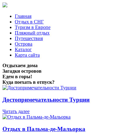
Главная
Отдых в СНГ
Туризм в Европе
Пляжный отдых
Путешествия
Острова
Каталог
Карта сайта
Отдыхаем дома
Загадки островов
Едем в горы!
Куда поехать в отпуск?
Достопримечательности Турции
Читать далее
Отдых в Пальма-де-Мальорка