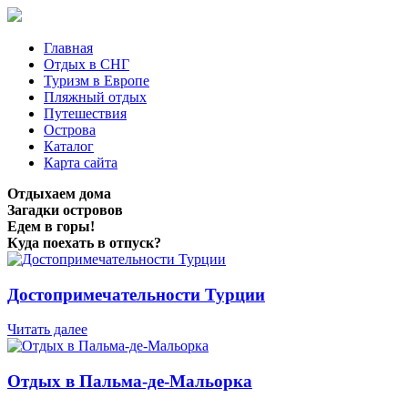
Главная
Отдых в СНГ
Туризм в Европе
Пляжный отдых
Путешествия
Острова
Каталог
Карта сайта
Отдыхаем дома
Загадки островов
Едем в горы!
Куда поехать в отпуск?
Достопримечательности Турции
Читать далее
Отдых в Пальма-де-Мальорка