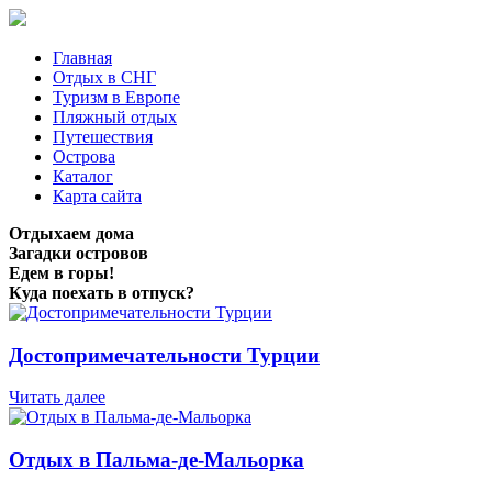
Главная
Отдых в СНГ
Туризм в Европе
Пляжный отдых
Путешествия
Острова
Каталог
Карта сайта
Отдыхаем дома
Загадки островов
Едем в горы!
Куда поехать в отпуск?
Достопримечательности Турции
Читать далее
Отдых в Пальма-де-Мальорка