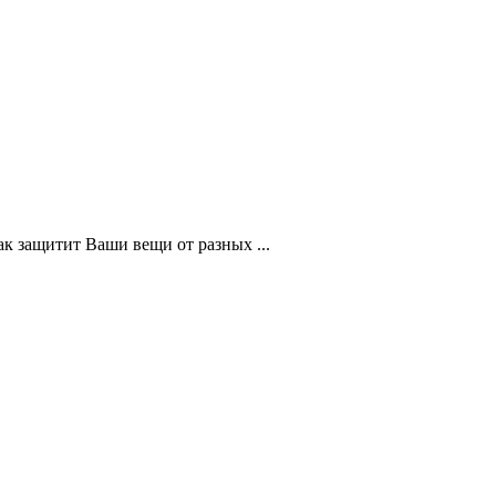
к защитит Ваши вещи от разных ...