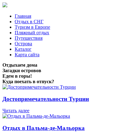
Главная
Отдых в СНГ
Туризм в Европе
Пляжный отдых
Путешествия
Острова
Каталог
Карта сайта
Отдыхаем дома
Загадки островов
Едем в горы!
Куда поехать в отпуск?
Достопримечательности Турции
Читать далее
Отдых в Пальма-де-Мальорка