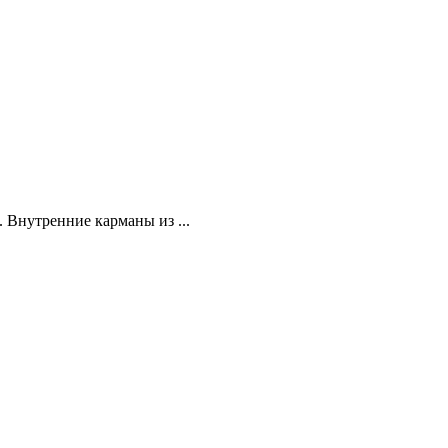
. Внутренние карманы из ...