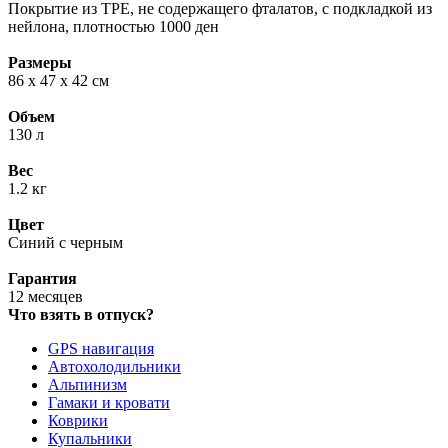
Покрытие из TPE, не содержащего фталатов, с подкладкой из
нейлона, плотностью 1000 ден
Размеры
86 x 47 x 42 см
Объем
130 л
Вес
1.2 кг
Цвет
Синий с черным
Гарантия
12 месяцев
Что взять в отпуск?
GPS навигация
Автохолодильники
Альпинизм
Гамаки и кровати
Коврики
Купальники