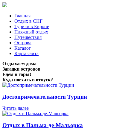
Главная
Отдых в СНГ
Туризм в Европе
Пляжный отдых
Путешествия
Острова
Каталог
Карта сайта
Отдыхаем дома
Загадки островов
Едем в горы!
Куда поехать в отпуск?
Достопримечательности Турции
Читать далее
Отдых в Пальма-де-Мальорка